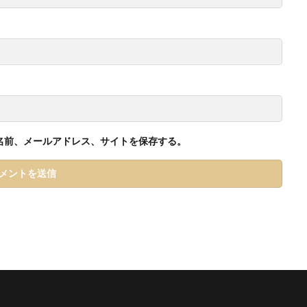
名前、メールアドレス、サイトを保存する。