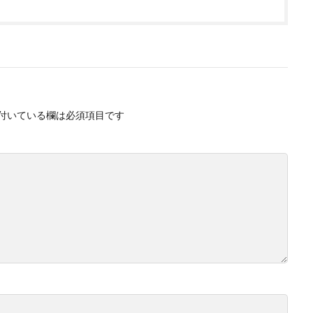
付いている欄は必須項目です