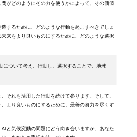
人間がどのようにその力を使うかによって、その価値
創造するために、どのような行動を起こすべきでしょ
の未来をより良いものにするために、どのような選択
変動について考え、行動し、選択することで、地球
と、それを活用した行動を続けて参ります。そして、
を、より良いものにするために、最善の努力を尽くす
AIと気候変動の問題にどう向き合いますか。あなた