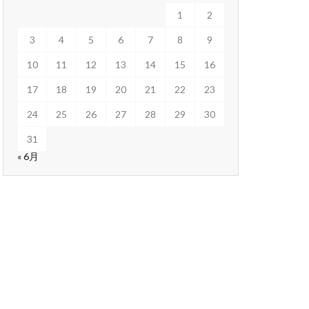
1
2
3
4
5
6
7
8
9
10
11
12
13
14
15
16
17
18
19
20
21
22
23
24
25
26
27
28
29
30
31
« 6月