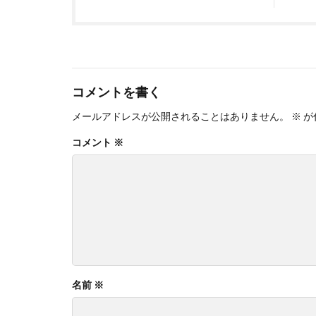
コメントを書く
メールアドレスが公開されることはありません。
※
が
コメント
※
名前
※