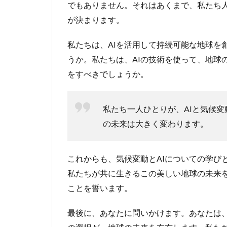
でもありません。それはあくまで、私たち
が決まります。
私たちは、AIを活用して持続可能な地球を
うか。私たちは、AIの技術を使って、地球
をすべきでしょうか。
私たち一人ひとりが、AIと気候
の未来は大きく変わります。
これからも、気候変動とAIについての学び
私たちが共に生きるこの美しい地球の未来
ことを誓います。
最後に、あなたに問いかけます。あなたは、