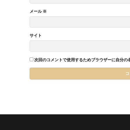
メール
※
サイト
次回のコメントで使用するためブラウザーに自分の