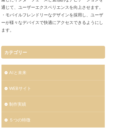
通じて、ユーザーエクスペリエンスを向上させます。
・モバイルフレンドリーなデザインを採用し、ユーザ
ーが様々なデバイスで快適にアクセスできるようにし
ます。
カテゴリー
AIと未来
WEBサイト
制作実績
５つの特徴