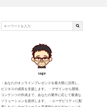
sage
・あなたのオンラインプレゼンスを最大限に活用し、
ビジネスの成長を支援します。 ・デザインから開発、
コンテンツの作成まで、あなたの要件に応じて最適な
ソリューションを提供します。 ・ユーザビリティに配
慮したインターフェースと直感的なナビゲーションを