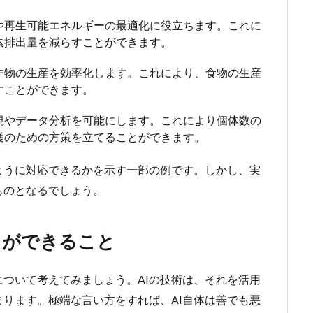
ドや再生可能エネルギーの最適化に役立ちます。これに
素排出量を減らすことができます。
、作物の生産を効率化します。これにより、食物の生産
すことができます。
監視やデータ分析を可能にします。これにより個体数の
護のための方策を立てることができます。
ように対応できるかを示す一部の例です。しかし、実
ものとなるでしょう。
りができること
ついて考えてみましょう。AIの技術は、それを活用
ります。極端な言い方をすれば、AI自体は善でも悪